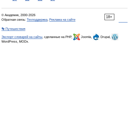
© Академик, 2000-2026
18+
Обратная связь:
Техподдержка
,
Реклама на сайте
👣 Путешествия
Экспорт словарей на сайты
, сделанные на PHP,
Joomla,
Drupal,
WordPress, MODx.